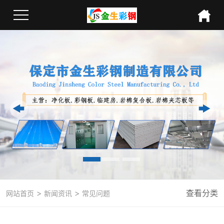
>
>
查看分类
网站首页
新闻资讯
常见问题