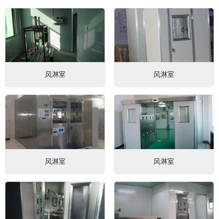
风淋室
风淋室
风淋室
风淋室
微信号：
点击复制微信号