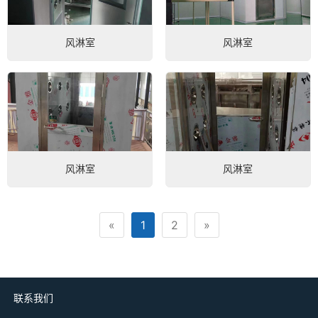
风淋室
风淋室
风淋室
风淋室
«
1
2
»
联系我们