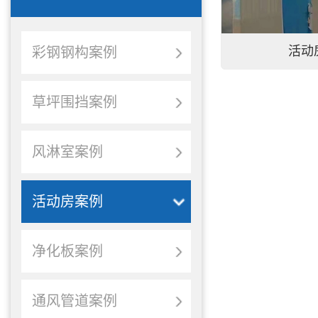
活动
彩钢钢构案例
草坪围挡案例
风淋室案例
活动房案例
净化板案例
通风管道案例