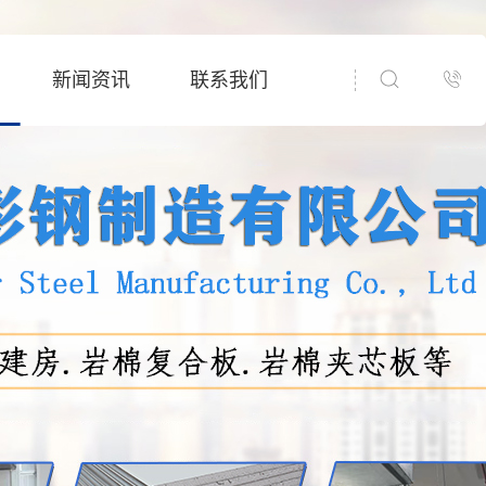
新闻资讯
联系我们