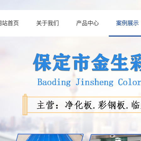
网站首页
关于我们
产品中心
案例展示