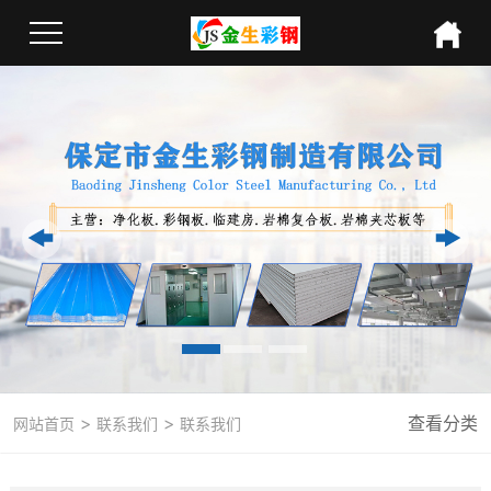
>
>
查看分类
网站首页
联系我们
联系我们