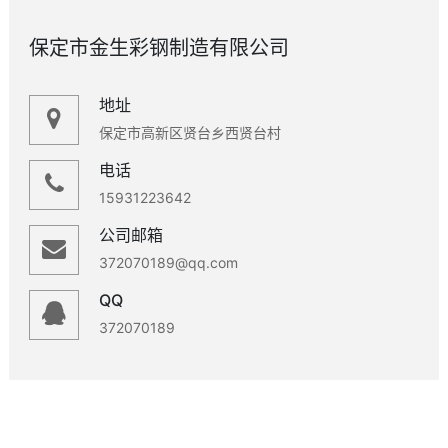
保定市金生彩钢制造有限公司
地址
保定市高新区贤台乡西贤台村
电话
15931223642
公司邮箱
372070189@qq.com
QQ
372070189
微信号：
点击复制微信号