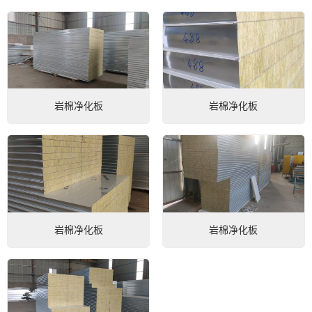
岩棉净化板
岩棉净化板
微信号：
点击复制微信号
岩棉净化板
岩棉净化板