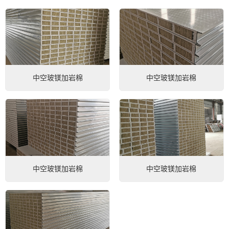
中空玻镁加岩棉
中空玻镁加岩棉
微信号：
点击复制微信号
中空玻镁加岩棉
中空玻镁加岩棉