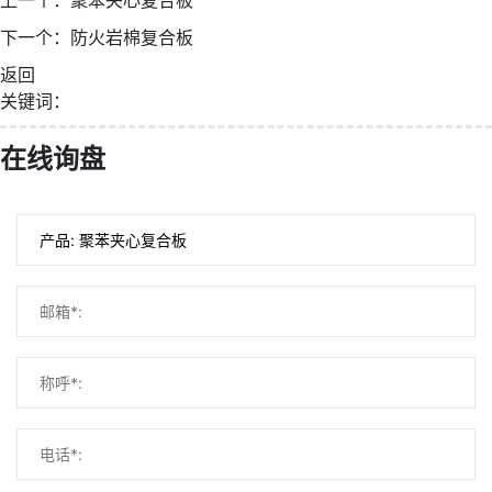
下一个：
防火岩棉复合板
返回
关键词：
微信号：
在线询盘
点击复制微信号