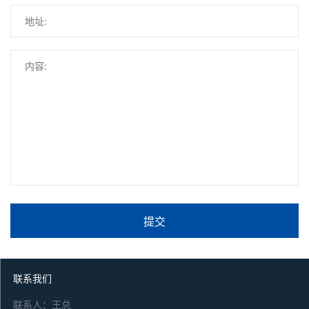
提交
联系我们
联系人：王总